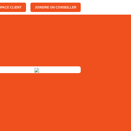
PACE CLIENT
JOINDRE UN CONSEILLER