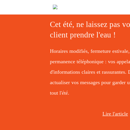
Cet été, ne laissez pas vo
client prendre l'eau !
Horaires modifiés, fermeture estivale,
permanence téléphonique : vos appela
d'informations claires et rassurante
actualiser vos messages pour garder u
tout l'été.
Lire l'article