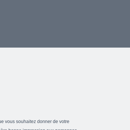
ue vous souhaitez donner de votre