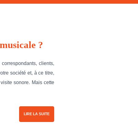
musicale ?
 correspondants, clients,
re société et, à ce titre,
 visite sonore. Mais cette
LIRE LA SUITE